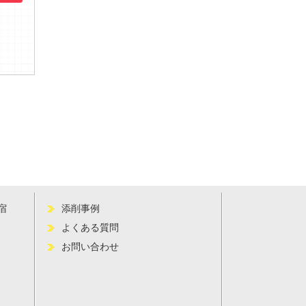
宿
添削事例
よくある質問
お問い合わせ