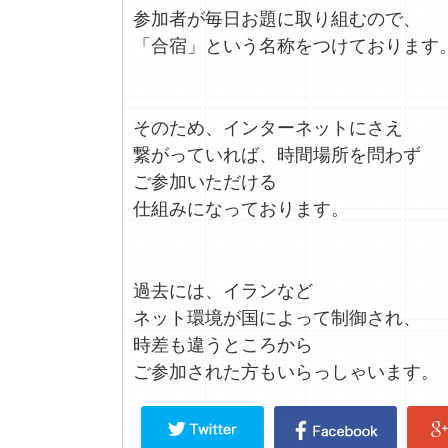
参加者が毎日お題に取り組むので、
「合宿」という名称をつけております
そのため、インターネットにさえ
繋がっていれば、時間場所を問わず
ご参加いただける
仕組みになっております。
過去には、イランなど
ネット環境が国によって制御され、
時差も違うところから
ご参加された方もいらっしゃいます。