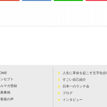
OME
人生に革命を起こす文字化合
コンセプト
すごい自己紹介
メルマガ登録
日本一のランチ会
成果事例
ブログ
お客様の声
インタビュー