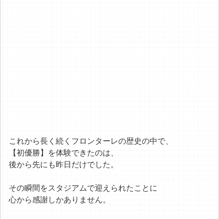
これから長く続くフロンターレの歴史の中で、
【初優勝】を体験できたのは、
後から先にも昨日だけでした。
その瞬間をスタジアムで迎えられたことに
心から感謝しかありません。