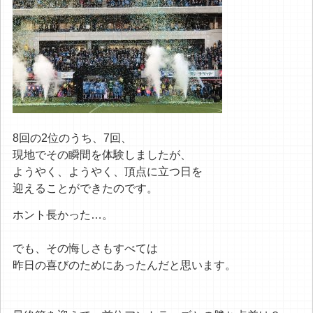
8回の2位のうち、7回、
現地でその瞬間を体験しましたが、
ようやく、ようやく、頂点に立つ日を
迎えることができたのです。
ホント長かった…。
でも、その悔しさもすべては
昨日の喜びのためにあったんだと思います。