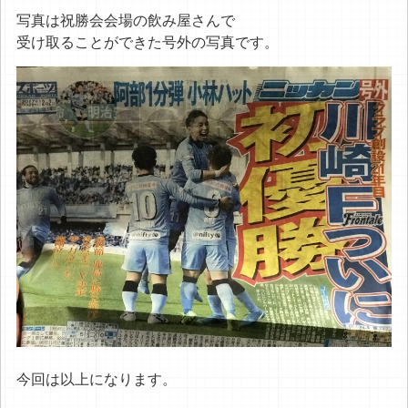
写真は祝勝会会場の飲み屋さんで
受け取ることができた号外の写真です。
今回は以上になります。