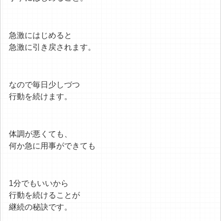
急激にはじめると
急激に引き戻されます。
なので毎日少しづつ
行動を続けます。
体調が悪くても、
何か急に用事ができても
1分でもいいから
行動を続けることが
継続の秘訣です。