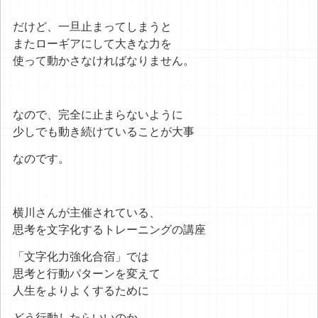
だけど、一旦止まってしまうと
またローギアにして大きな力を
使って動かさなければなりません。
なので、完全に止まらないように
少しでも動き続けていることが大事
なのです。
横川さんが主催されている、
思考を文字化するトレーニングの講座
「文字化力強化合宿」では
思考と行動パターンを変えて
人生をよりよくするために
どう行動したらいいのか