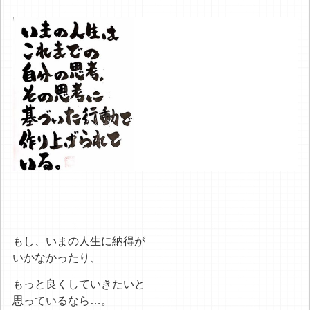
もし、いまの人生に納得が
いかなかったり、
もっと良くしていきたいと
思っているなら…。