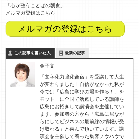
「心が整うことばの朝食」
メルマガ登録はこちら
メルマガの登録はこちら
この記事を書いた人
最新の記事
金子文
「文字化力強化合宿」を受講して人生
が変わりました！自信がなかった私が
今では「広島に学びの場を作る！」を
モットーに全国で活躍している講師を
広島にお招きして講演会を主催してい
ます。参加者の方から「広島に居なが
らにしてビジネスの最前線の情報が受
け取れる」と喜んで頂いています。講
演会を主催して養った集客ノウハウで