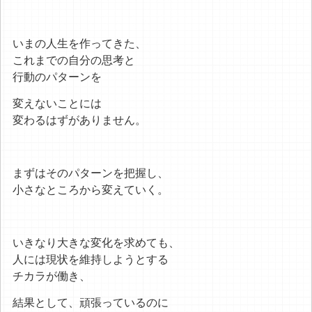
いまの人生を作ってきた、
これまでの自分の思考と
行動のパターンを
変えないことには
変わるはずがありません。
まずはそのパターンを把握し、
小さなところから変えていく。
いきなり大きな変化を求めても、
人には現状を維持しようとする
チカラが働き、
結果として、頑張っているのに