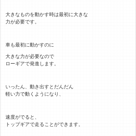
大きなものを動かす時は最初に大きな
力が必要です。
車も最初に動かすのに
大きな力が必要なので
ローギアで発進します。
いったん、動き出すとだんだん
軽い力で動くようになり、
速度がでると、
トップギアで走ることができます。