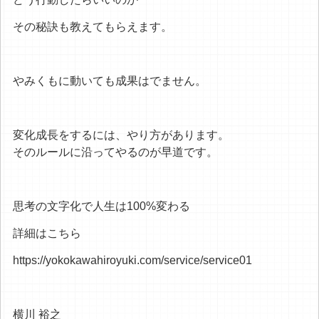
その秘訣も教えてもらえます。
やみくもに動いても成果はでません。
変化成長をするには、やり方があります。
そのルールに沿ってやるのが早道です。
思考の文字化で人生は100%変わる
詳細はこちら
https://yokokawahiroyuki.com/service/service01
横川 裕之