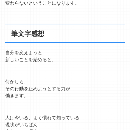
変わらないということになります。
筆文字感想
自分を変えようと
新しいことを始めると、
何かしら、
その行動を止めようとする力が
働きます。
人は今いる、よく慣れて知っている
現状がいちばん