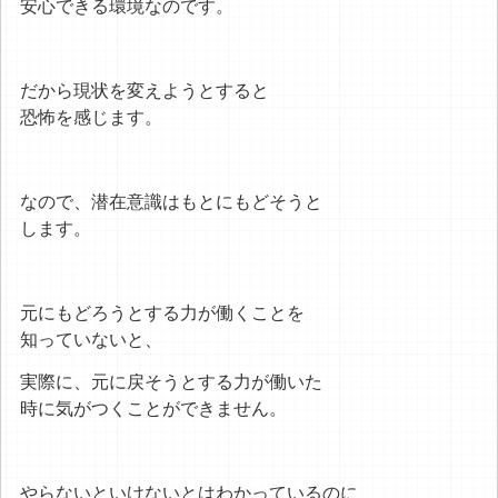
安心できる環境なのです。
だから現状を変えようとすると
恐怖を感じます。
なので、潜在意識はもとにもどそうと
します。
元にもどろうとする力が働くことを
知っていないと、
実際に、元に戻そうとする力が働いた
時に気がつくことができません。
やらないといけないとはわかっているのに