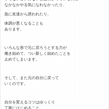
なかなかやる気になれなかったり、
急に友達から誘われたり、
体調が悪くなることも
あります。
いろんな形で元に戻ろうとする力が
働き始めて、つい新しく始めたことを
止めてしまいます。
そして、また元の自分に戻って
いくのです。
自分を変えるコツはゆっくり
丁寧にはじめること。