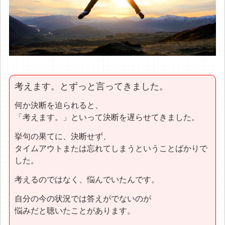
考えます。とずっと言ってきました。
何か決断を迫られると、
「考えます。」といって決断を遅らせてきました。
挙句の果てに、決断せず、
タイムアウトまたは忘れてしまうということばかりで
した。
考えるのではなく、悩んでいたんです。
自分の今の状況では答えがでないのが
悩みだと聴いたことがあります。