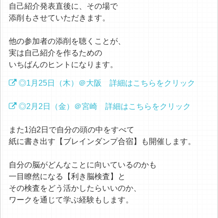
自己紹介発表直後に、その場で
添削もさせていただきます。
他の参加者の添削を聴くことが、
実は自己紹介を作るための
いちばんのヒントになります。
◎1月25日（木）＠大阪 詳細はこちらをクリック
◎2月2日（金）＠宮崎 詳細はこちらをクリック
また1泊2日で自分の頭の中をすべて
紙に書き出す【ブレインダンプ合宿】も開催します。
自分の脳がどんなことに向いているのかも
一目瞭然になる【利き脳検査】と
その検査をどう活かしたらいいのか、
ワークを通じて学ぶ経験もします。