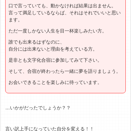
口で言っていても、動かなければ結果は出ません。
言って満足しているならば、それはそれでいいと思い
ます。
ただ一度しかない人生を目一杯楽しみたい方。
誰でも出来るはずなのに、
自分には出来ないと理由を考えている方。
是非とも文字化合宿に参加してみて下さい。
そして、合宿が終わったら一緒に夢を語りましょう。
お会いできることを楽しみに待っています。
…いかがだったでしょうか？？
言い訳上手になっていた自分を変える！！