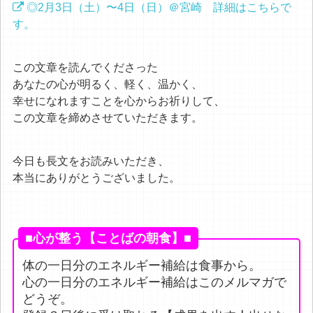
◎2月3日（土）〜4日（日）＠宮崎 詳細はこちらで
す。
この文章を読んでくださった
あなたの心が明るく、軽く、温かく、
幸せになれますことを心からお祈りして、
この文章を締めさせていただきます。
今日も長文をお読みいただき、
本当にありがとうございました。
■心が整う【ことばの朝食】■
体の一日分のエネルギー補給は食事から。
心の一日分のエネルギー補給はこのメルマガで
どうぞ。