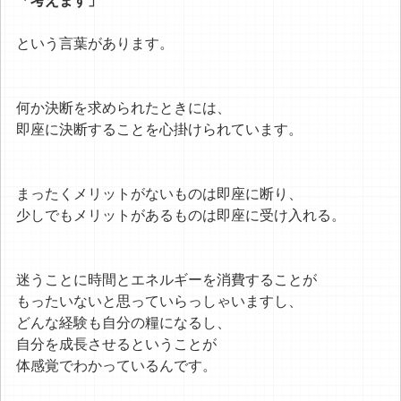
「考えます」
という言葉があります。
何か決断を求められたときには、
即座に決断することを心掛けられています。
まったくメリットがないものは即座に断り、
少しでもメリットがあるものは即座に受け入れる。
迷うことに時間とエネルギーを消費することが
もったいないと思っていらっしゃいますし、
どんな経験も自分の糧になるし、
自分を成長させるということが
体感覚でわかっているんです。