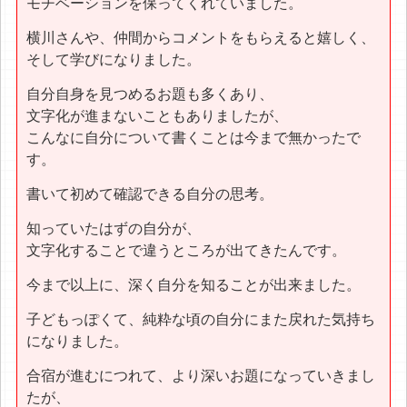
モチベーションを保ってくれていました。
横川さんや、仲間からコメントをもらえると嬉しく、
そして学びになりました。
自分自身を見つめるお題も多くあり、
文字化が進まないこともありましたが、
こんなに自分について書くことは今まで無かったで
す。
書いて初めて確認できる自分の思考。
知っていたはずの自分が、
文字化することで違うところが出てきたんです。
今まで以上に、深く自分を知ることが出来ました。
子どもっぽくて、純粋な頃の自分にまた戻れた気持ち
になりました。
合宿が進むにつれて、より深いお題になっていきまし
たが、