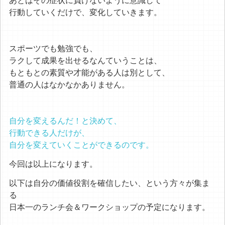
あとはその症状に負けないように意識して
行動していくだけで、変化していきます。
スポーツでも勉強でも、
ラクして成果を出せるなんていうことは、
もともとの素質や才能がある人は別として、
普通の人はなかなかありません。
自分を変えるんだ！と決めて、
行動できる人だけが、
自分を変えていくことができるのです。
今回は以上になります。
以下は自分の価値役割を確信したい、という方々が集ま
る
日本一のランチ会＆ワークショップの予定になります。