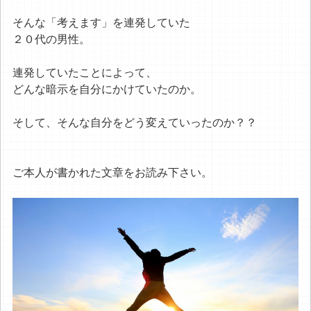
そんな「考えます」を連発していた
２０代の男性。
連発していたことによって、
どんな暗示を自分にかけていたのか。
そして、そんな自分をどう変えていったのか？？
ご本人が書かれた文章をお読み下さい。