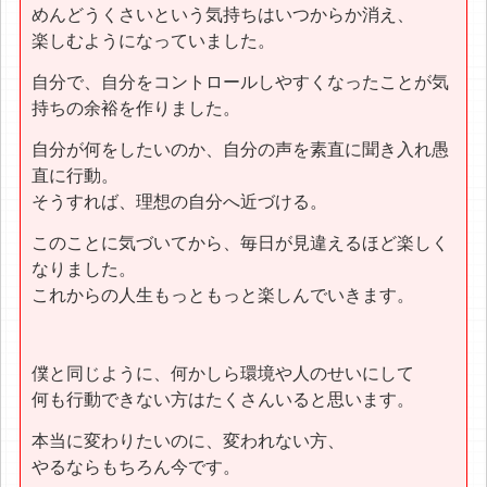
めんどうくさいという気持ちはいつからか消え、
楽しむようになっていました。
自分で、自分をコントロールしやすくなったことが気
持ちの余裕を作りました。
自分が何をしたいのか、自分の声を素直に聞き入れ愚
直に行動。
そうすれば、理想の自分へ近づける。
このことに気づいてから、毎日が見違えるほど楽しく
なりました。
これからの人生もっともっと楽しんでいきます。
僕と同じように、何かしら環境や人のせいにして
何も行動できない方はたくさんいると思います。
本当に変わりたいのに、変われない方、
やるならもちろん今です。