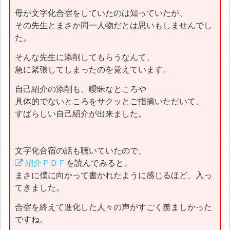
母が文字化合宿をしていたのは知っていたが、
その先生とまさか同一人物だとは思いもしませんでし
た。
そんな先生に添削してもらうなんて、
急に緊張してしまったのを覚えています。
自己紹介の添削も、曖昧なところや
具体的でないところをサクッとご指摘いただいて、
すばらしい自己紹介が出来ました。
文字化合宿の話も聴いていたので、
紹介ＰＤＦ
を読んでみると、
まさに僕に向かって書かれたように感じるほど、入っ
てきました。
合宿を終えて進化した人々の声がすごく羨ましかった
ですね。