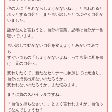
他の人に「それならしょうがないね。」と言われると
ホッとする自分と、また言い訳したとつぶやく自分が
いました。
誰がなんと言おうと、自分の言葉、思考は自分が一番
聴いています。
言い訳して動かない自分を変えようとあがいてみて
も、
すぐいつもの「しょうがないよね」って言葉に耳を傾
け、元の自分へ。
変わりたくて、新たなセミナーに参加しては元通り。
自分は成長出来ないのだろうか、
変われないのだろうか、また悩みます。
まさに負のスパイラルですね。
「自信を持ちなさい。」とよく言われますが、自信っ
てなんでしょうね？