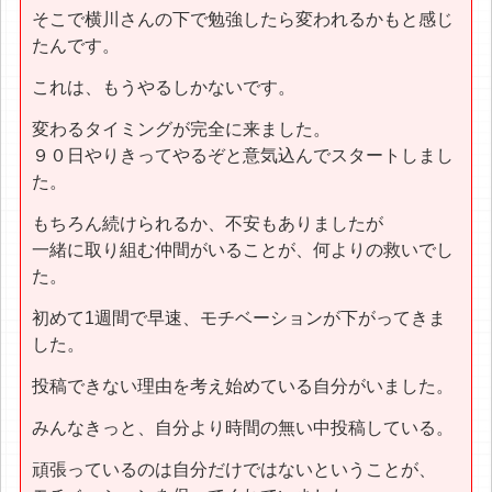
そこで横川さんの下で勉強したら変われるかもと感じ
たんです。
これは、もうやるしかないです。
変わるタイミングが完全に来ました。
９０日やりきってやるぞと意気込んでスタートしまし
た。
もちろん続けられるか、不安もありましたが
一緒に取り組む仲間がいることが、何よりの救いでし
た。
初めて1週間で早速、モチベーションが下がってきま
した。
投稿できない理由を考え始めている自分がいました。
みんなきっと、自分より時間の無い中投稿している。
頑張っているのは自分だけではないということが、