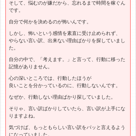
そして、悩むのが嫌だから、忘れるまで時間を稼ぐん
です。
自分で何かを決めるのが怖いんです。
しかし、怖いという感情を素直に受け止められず、
やらない言い訳、出来ない理由ばかりを探していまし
た。
自分の中で、「考えます。」と言って、行動に移った
記憶がありません。
心の深いところでは、行動したほうが
良いことを分かっているのに、行動しないんです。
なぜか、行動しない理由ばかり探していました。
そりゃ、言い訳ばかりしていたら、言い訳が上手にな
りますよね。
気づけば、もっともらしい言い訳をパッと言えるよう
になっていました。