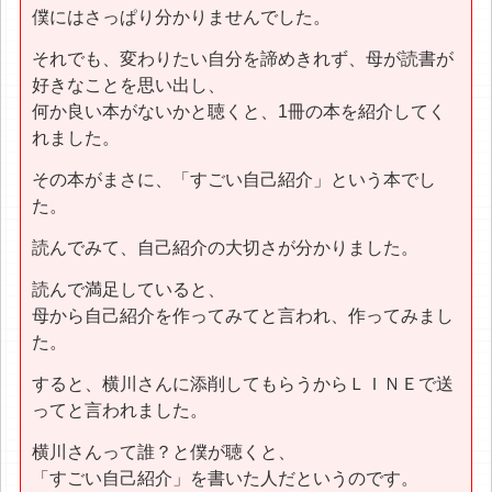
僕にはさっぱり分かりませんでした。
それでも、変わりたい自分を諦めきれず、母が読書が
好きなことを思い出し、
何か良い本がないかと聴くと、1冊の本を紹介してく
れました。
その本がまさに、「すごい自己紹介」という本でし
た。
読んでみて、自己紹介の大切さが分かりました。
読んで満足していると、
母から自己紹介を作ってみてと言われ、作ってみまし
た。
すると、横川さんに添削してもらうからＬＩＮＥで送
ってと言われました。
横川さんって誰？と僕が聴くと、
「すごい自己紹介」を書いた人だというのです。