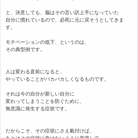
と、決意しても、脳はその言い訳上手になっていた
自分に慣れているので、必死に元に戻そうとしてきま
す。
モチベーションの低下、というのは、
その典型例です。
人は変わる直前になると、
やっていることがバカバカしくなるものです。
それは今の自分が新しい自分に
変わってしまうことを防ぐために、
無意識に発生する症状です。
だからこそ、その症状にさえ氣付けば、