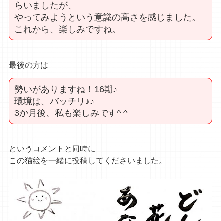
らいましたが、
やってみようという意識の高さを感じました。
これから、楽しみですね。
最後の方は
勢いがありますね！16期♪
環境は、バッチリ♪♪
3か月後、私も楽しみです^ ^
というコメントと同時に
この猫絵を一緒に投稿してくださいました。