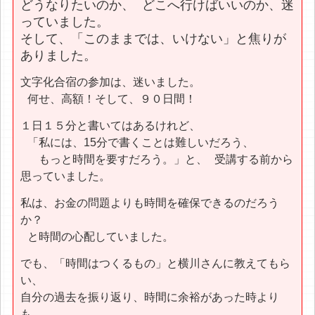
どうなりたいのか、 どこへ行けばいいのか、迷
っていました。
そして、「このままでは、いけない」と焦りが
ありました。
文字化合宿の参加は、迷いました。
何せ、高額！そして、９０日間！
１日１５分と書いてはあるけれど、
「私には、15分で書くことは難しいだろう、
もっと時間を要すだろう。」と、 受講する前から
思っていました。
私は、お金の問題よりも時間を確保できるのだろう
か？
と時間の心配していました。
でも、「時間はつくるもの」と横川さんに教えてもら
い、
自分の過去を振り返り、時間に余裕があった時より
も