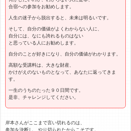
合宿への参加をお勧めします。
人生の迷子から脱出すると、未来は明るいです。
そして、自分の価値がよくわからない人に、
自分には、なにも誇れるものはない
と思っている人にお勧めします。
自分のことが好きになり、自分の価値がわかります。
高額な受講料は、大きな財産、
かけがえのないものとなって、あなたに返ってきま
す。
一生のうちのたった９０日間です。
是非、チャレンジしてください。
岸本さんがここまで言い切れるのは、
参加を決断し、やり切られたからこそです。