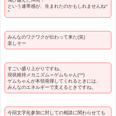
という連帯感が、生まれたのかもしれませんね^
^
みんなのワクワクが伝わって来た(笑)
楽しそー
すごい盛り上がりですね。
現状維持メカニズム＝ゲムちゃん(^^)
ゲムちゃんが本領発揮してくれるときには、
みんなのエネルギーで支えるときですね。
今回文字化参加に対しての相談に関わらせても