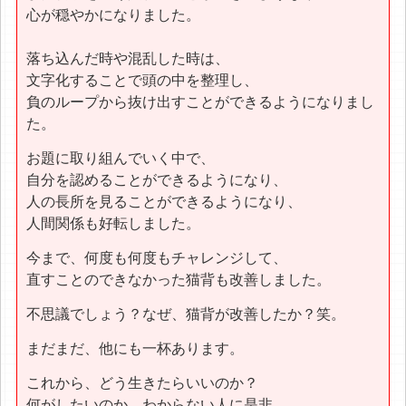
心が穏やかになりました。
落ち込んだ時や混乱した時は、
文字化することで頭の中を整理し、
負のループから抜け出すことができるようになりまし
た。
お題に取り組んでいく中で、
自分を認めることができるようになり、
人の長所を見ることができるようになり、
人間関係も好転しました。
今まで、何度も何度もチャレンジして、
直すことのできなかった猫背も改善しました。
不思議でしょう？なぜ、猫背が改善したか？笑。
まだまだ、他にも一杯あります。
これから、どう生きたらいいのか？
何がしたいのか、わからない人に是非、