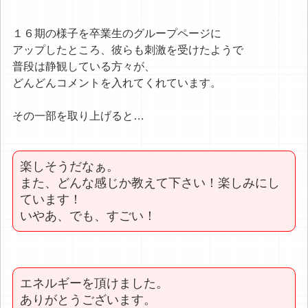
１６期の様子を卒業生のグループページに
アップしたところ、彼らも刺激を受けたようで
普段は静観している方々が、
どんどんコメントを入れてくれています。
その一部を取り上げると…
楽しそうだなぁ。
また、どんな感じか教えて下さい！楽しみにし
ています！
いやあ、でも、すごい！
エネルギーを頂けました。
ありがとうございます。