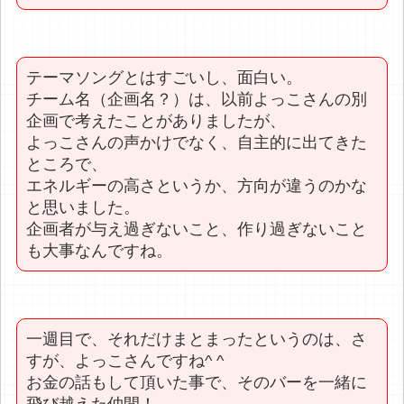
テーマソングとはすごいし、面白い。
チーム名（企画名？）は、以前よっこさんの別
企画で考えたことがありましたが、
よっこさんの声かけでなく、自主的に出てきた
ところで、
エネルギーの高さというか、方向が違うのかな
と思いました。
企画者が与え過ぎないこと、作り過ぎないこと
も大事なんですね。
一週目で、それだけまとまったというのは、さ
すが、よっこさんですね^ ^
お金の話もして頂いた事で、そのバーを一緒に
飛び越えた仲間！