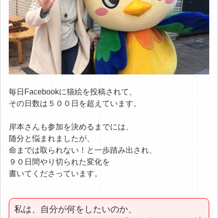
毎日Facebookに猫絵を投稿されて、
その日数は５００日を超えています。
岸本さんも参加を決めるまでには、
随分と悩まれましたが、
命までは取られない！と一歩踏み出され、
９０日間やり切られた変化を
書いてくださっています。
私は、自分が何をしたいのか、