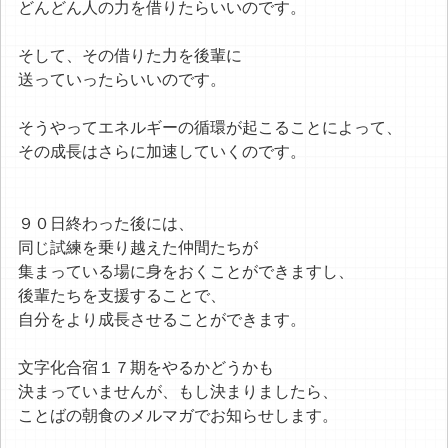
どんどん人の力を借りたらいいのです。
そして、その借りた力を後輩に
送っていったらいいのです。
そうやってエネルギーの循環が起こることによって、
その成長はさらに加速していくのです。
９０日終わった後には、
同じ試練を乗り越えた仲間たちが
集まっている場に身をおくことができますし、
後輩たちを支援することで、
自分をより成長させることができます。
文字化合宿１７期をやるかどうかも
決まっていませんが、もし決まりましたら、
ことばの朝食のメルマガでお知らせします。