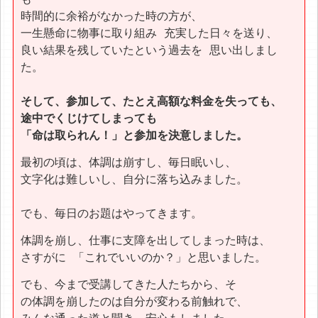
時間的に余裕がなかった時の方が、
一生懸命に物事に取り組み 充実した日々を送り、
良い結果を残していたという過去を 思い出しまし
た。
そして、参加して、たとえ高額な料金を失っても、
途中でくじけてしまっても
「命は取られん！」と参加を決意しました。
最初の頃は、体調は崩すし、毎日眠いし、
文字化は難しいし、自分に落ち込みました。
でも、毎日のお題はやってきます。
体調を崩し、仕事に支障を出してしまった時は、
さすがに 「これでいいのか？」と思いました。
でも、今まで受講してきた人たちから、そ
の体調を崩したのは自分が変わる前触れで、