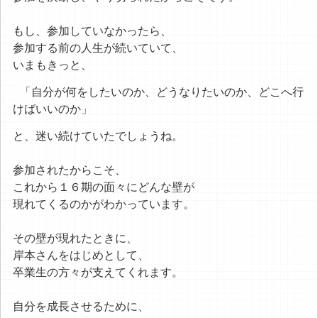
もし、参加していなかったら、
参加する前の人生が続いていて、
いまもきっと、
「自分が何をしたいのか、どうなりたいのか、どこへ行
けばいいのか」
と、迷い続けていたでしょうね。
参加されたからこそ、
これから１６期の面々にどんな壁が
現れてくるのかがわかっています。
その壁が現れたときに、
岸本さんをはじめとして、
卒業生の方々が支えてくれます。
自分を成長させるために、