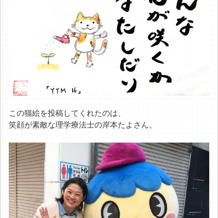
この猫絵を投稿してくれたのは、
笑顔が素敵な理学療法士の岸本たよさん。