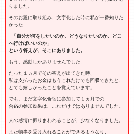
りました。
そのお題に取り組み、文字化した時に私が一番知りた
かった
「自分が何をしたいのか、どうなりたいのか、どこ
へ行けばいいのか」
という答えが、そこにありました。
もう、感動しかありませんでした。
たった１ヵ月でその答えが出てきた時、
私は支払ったお金はもうこれだけでも回収できたと、
とても嬉しかったことを覚えています。
でも、まだ文字化合宿に参加して１ヵ月での
合宿の参加効果は、これだけではありませんでした。
人の感情に振りまわれることが、少なくなりました。
また物事を受け入れることができるようなり、