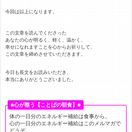
今回は以上になります。
この文章を読んでくださった
あなたの心が明るく、軽く、温かく、
幸せになれますことを心からお祈りして、
この文章を締めさせていただきます。
今日も長文をお読みいただき、
本当にありがとうございました。
■心が整う【ことばの朝食】■
体の一日分のエネルギー補給は食事から。
心の一日分のエネルギー補給はこのメルマガで
どうぞ。