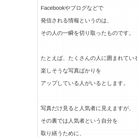
Facebookやブログなどで
発信される情報というのは、
その人の一瞬を切り取ったものです。
たとえば、たくさんの人に囲まれてい
楽しそうな写真ばかりを
アップしている人がいるとします。
写真だけ見ると人気者に見えますが、
その裏では人気者という自分を
取り繕うために、