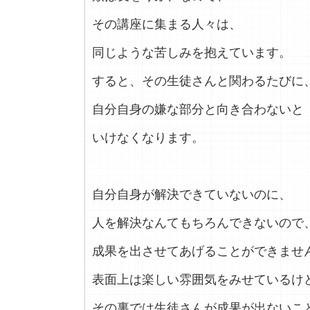
その講座に集まる人々は、
同じような苦しみを抱えています。
すると、その生徒さんと関わるたびに
自分自身の嫌な部分と向き合わないと
いけなくなります。
自分自身が解決できていないのに、
人を解決なんてもちろんできないので
成果を出させてあげることができませ
表面上は楽しい雰囲気をみせているけ
その裏では生徒さんが成果が出ないこ