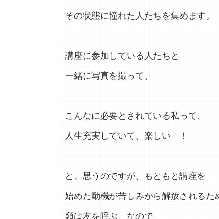
その状態に憧れた人たちを集めます。
講座に参加している人たちと
一緒に写真を撮って、
こんなに必要とされている私って、
人生充実していて、楽しい！！
と、思うのですが、もともと講座を
始めた動機が苦しみから解放されるた
類は友を呼ぶ、なので、