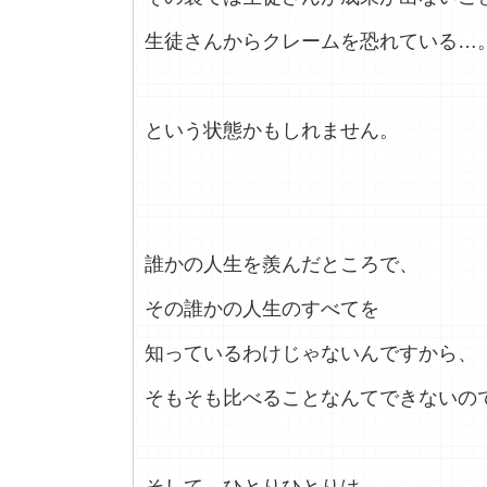
生徒さんからクレームを恐れている…
という状態かもしれません。
誰かの人生を羨んだところで、
その誰かの人生のすべてを
知っているわけじゃないんですから、
そもそも比べることなんてできないの