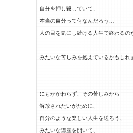
自分を押し殺していて、
本当の自分って何なんだろう…
人の目を気にし続ける人生で終わるの
みたいな苦しみを抱えているかもしれ
にもかかわらず、その苦しみから
解放されたいがために、
自分のような楽しい人生を送ろう、
みたいな講座を開いて、