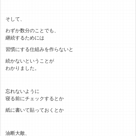
そして、
わずか数分のことでも、
継続するためには
習慣にする仕組みを作らないと
続かないということが
わかりました。
忘れないように
寝る前にチェックするとか
紙に書いて貼っておくとか
油断大敵、