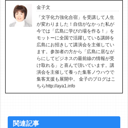
金子文
「文字化力強化合宿」を受講して人生
が変わりました！自信がなかった私が
今では「広島に学びの場を作る！」を
モットーに全国で活躍している講師を
広島にお招きして講演会を主催してい
ます。参加者の方から「広島に居なが
らにしてビジネスの最前線の情報が受
け取れる」と喜んで頂いています。講
演会を主催して養った集客ノウハウで
集客支援も展開中。 金子のブログはこ
ちらhttp://aya1.info
関連記事