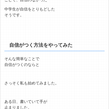
中学生が自信をとりもどした
そうです。
自信がつく方法をやってみた
そんな簡単なことで
自信がつくのならと
さっそく私も始めてみました。
ある日、書いていて手が
止まりました。