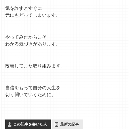
気を許すとすぐに
元にもどってしまいます。
やってみたからこそ
わかる気づきがあります。
改善してまた取り組みます。
自信をもって自分の人生を
切り開いていくために。
この記事を書いた人
最新の記事