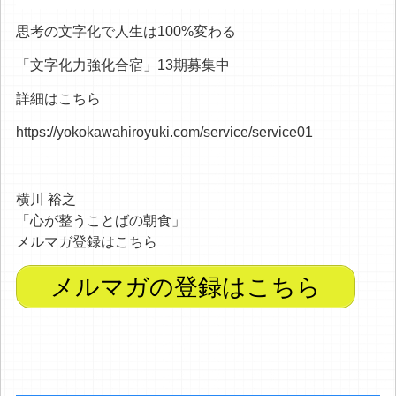
思考の文字化で人生は100%変わる
「文字化力強化合宿」13期募集中
詳細はこちら
https://yokokawahiroyuki.com/service/service01
横川 裕之
「心が整うことばの朝食」
メルマガ登録はこちら
メルマガの登録はこちら