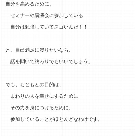
自分を高めるために、
セミナーや講演会に参加している
自分は勉強していてスゴいんだ！！
と、自己満足に浸りたいなら、
話を聞いて終わりでもいいでしょう。
でも、もともとの目的は、
まわりの人を幸せにするために
その力を身につけるために、
参加していることがほとんどなわけです。