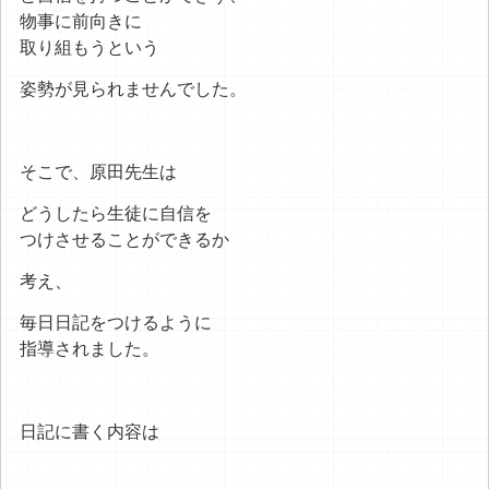
物事に前向きに
取り組もうという
姿勢が見られませんでした。
そこで、原田先生は
どうしたら生徒に自信を
つけさせることができるか
考え、
毎日日記をつけるように
指導されました。
日記に書く内容は