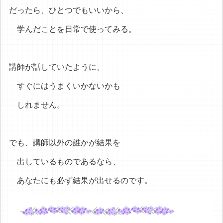
だったら、ひとつでもいいから、
学んだことを日常で使ってみる。
講師が話していたように、
すぐにはうまくいかないかも
しれません。
でも、講師以外の誰かが結果を
出しているものであるなら、
あなたにも必ず結果が出せるのです。