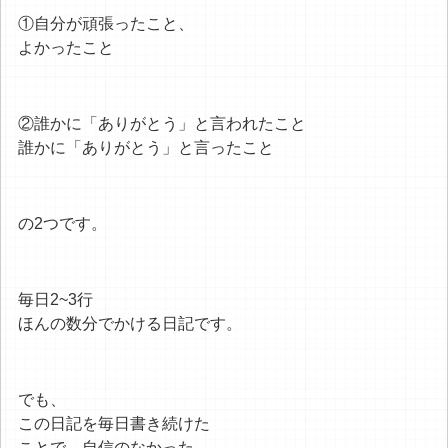
①自分が頑張ったこと、
よかったこと
②誰かに「ありがとう」と言われたこと
誰かに「ありがとう」と言ったこと
の2つです。
毎日2~3行
ほんの数分でかける日記です。
でも、
この日記を毎日書き続けた
ことで、自信のなかった