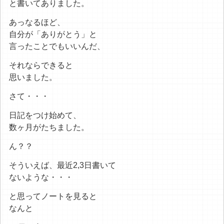
と書いてありました。
あっなるほど、
自分が「ありがとう」と
言ったことでもいいんだ、
それならできると
思いました。
さて・・・
日記をつけ始めて、
数ヶ月がたちました。
ん？？
そういえば、最近2,3日書いて
ないような・・・
と思ってノートを見ると
なんと