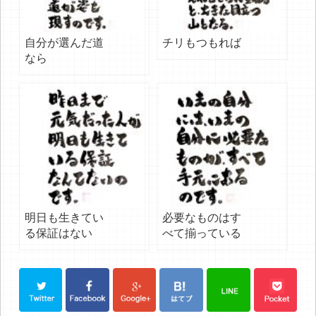
自分が選んだ道
チリもつもれば
なら
明日も生きてい
必要なものはす
る保証はない
べて揃っている