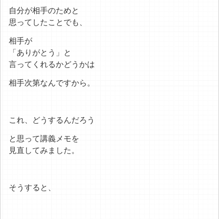
自分が相手のためと
思ってしたことでも、
相手が
「ありがとう」と
言ってくれるかどうかは
相手次第なんですから。
これ、どうするんだろう
と思って講義メモを
見直してみました。
そうすると、