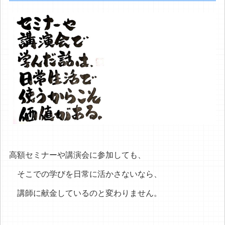
高額セミナーや講演会に参加しても、
そこでの学びを日常に活かさないなら、
講師に献金しているのと変わりません。