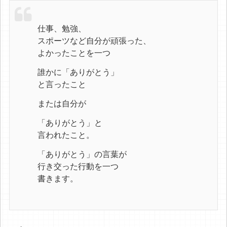
仕事、勉強、
スポーツなど自分が頑張った、
よかったことを一つ
誰かに「ありがとう」
と言ったこと
または自分が
「ありがとう」と
言われたこと。
「ありがとう」の言葉が
行き交った行動を一つ
書きます。