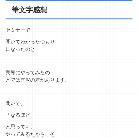
筆文字感想
セミナーで
聞いてわかったつもり
になったのと
実際にやってみたの
とでは雲泥の差があります。
聞いて、
「なるほど」
と思っても、
やってみるたからこそ