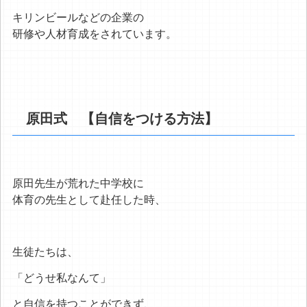
キリンビールなどの企業の
研修や人材育成をされています。
原田式 【自信をつける方法】
原田先生が荒れた中学校に
体育の先生として赴任した時、
生徒たちは、
「どうせ私なんて」
と自信を持つことができず、