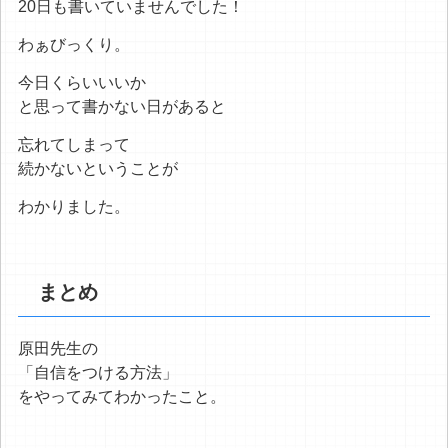
20日も書いていませんでした！
わぁびっくり。
今日くらいいいか
と思って書かない日があると
忘れてしまって
続かないということが
わかりました。
まとめ
原田先生の
「自信をつける方法」
をやってみてわかったこと。