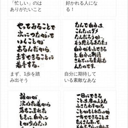
「忙しい」のは
好かれる人にな
ありがたいこと
る！
まず、1歩を踏
自分に期待して
み出そう
いる素敵なあな
たへ