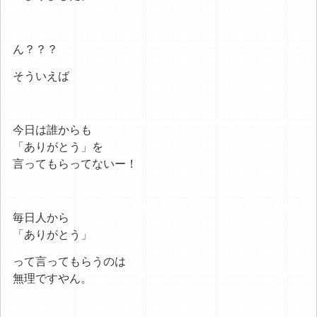
ん？？？
そういえば
今日は誰からも
「ありがとう」を
言ってもらってないー！
毎日人から
「ありがとう」
って言ってもらうのは
無理ですやん。