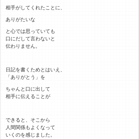
相手がしてくれたことに、
ありがたいな
と心では思っていても
口にだして言わないと
伝わりません。
日記を書くためとはいえ、
「ありがとう」を
ちゃんと口に出して
相手に伝えることが
できると、そこから
人間関係もよくなって
いくのを感じました。