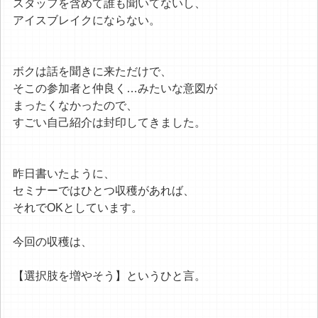
スタッフを含めて誰も聞いてないし、
アイスブレイクにならない。
ボクは話を聞きに来ただけで、
そこの参加者と仲良く…みたいな意図が
まったくなかったので、
すごい自己紹介は封印してきました。
昨日書いたように、
セミナーではひとつ収穫があれば、
それでOKとしています。
今回の収穫は、
【選択肢を増やそう】というひと言。