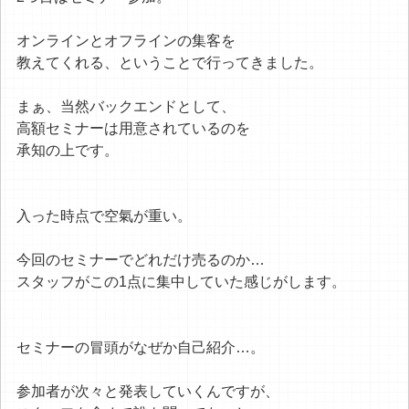
オンラインとオフラインの集客を
教えてくれる、ということで行ってきました。
まぁ、当然バックエンドとして、
高額セミナーは用意されているのを
承知の上です。
入った時点で空氣が重い。
今回のセミナーでどれだけ売るのか…
スタッフがこの1点に集中していた感じがします。
セミナーの冒頭がなぜか自己紹介…。
参加者が次々と発表していくんですが、