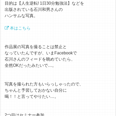
目的は【人生逆転! 1日30分勉強法】などを
出版されている石川和男さんの
ハンサムな写真。
本はこちら
作品展の写真を撮ることは禁止と
なっていたんですが、いまFacebookで
石川さんのフィードを眺めていたら、
全然OKだったみたいで…。
写真を撮られた方もいらっしゃったので、
ちゃんと予習しておかない自分に
喝！！と言ってやりたい…。
2つ目はセミナー参加。