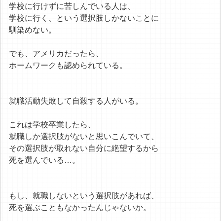
学校に行けずに苦しんでいる人は、
学校に行く、という選択肢しかないことに
馴染めない。
でも、アメリカだったら、
ホームワークも認められている。
就職活動失敗して自殺する人がいる。
これは学校卒業したら、
就職しか選択肢がないと思いこんでいて、
その選択肢が取れない自分に絶望するから
死を選んでいる…。
もし、就職しないという選択肢があれば、
死を選ぶこともなかったんじゃないか。