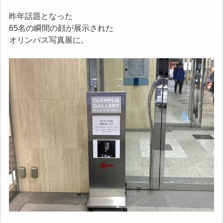
昨年話題となった
65名の瞬間の顔が展示された
オリンパス写真展に。