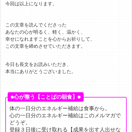
今回は以上になります。
この文章を読んでくださった
あなたの心が明るく、軽く、温かく、
幸せになれますことを心からお祈りして、
この文章を締めさせていただきます。
今日も長文をお読みいただき、
本当にありがとうございました。
■心が整う【ことばの朝食】■
体の一日分のエネルギー補給は食事から。
心の一日分のエネルギー補給はこのメルマガで
どうぞ。
登録３日後に受け取れる【成果を出す人出せな