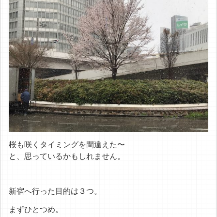
桜も咲くタイミングを間違えた〜
と、思っているかもしれません。
新宿へ行った目的は３つ。
まずひとつめ。