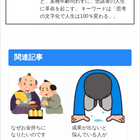
ど、業種年齢問わずに、受講者の人生
に革命を起こす。 キーワードは「思考
の文字化で人生は100％変わる」。
関連記事
なぜお金持ちに
成果が出ないと
なりたいのです
悩んでいる人が