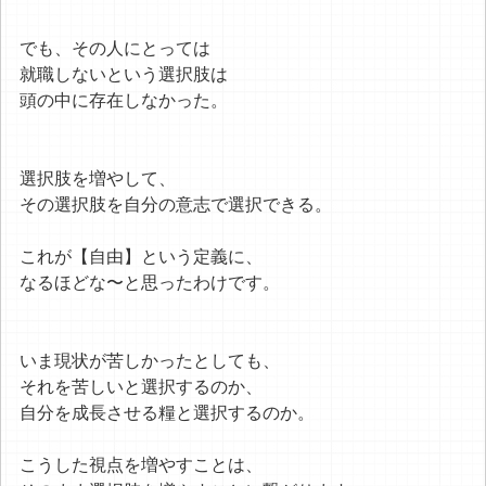
でも、その人にとっては
就職しないという選択肢は
頭の中に存在しなかった。
選択肢を増やして、
その選択肢を自分の意志で選択できる。
これが【自由】という定義に、
なるほどな〜と思ったわけです。
いま現状が苦しかったとしても、
それを苦しいと選択するのか、
自分を成長させる糧と選択するのか。
こうした視点を増やすことは、