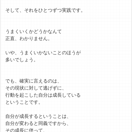
そして、それをひとつずつ実践です。
うまくいくかどうかなんて
正直、わかりません。
いや、うまくいかないことのほうが
多いでしょう。
でも、確実に言えるのは、
その現状に対して逃げずに、
行動を起こした自分は成長している
ということです。
自分が成長するということは、
自分が変わると同義ですから、
その成長に伴って、