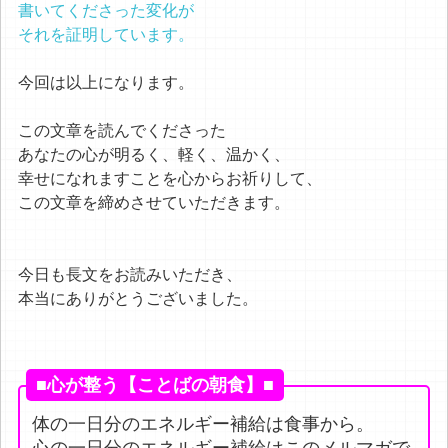
書いてくださった変化が
それを証明しています。
今回は以上になります。
この文章を読んでくださった
あなたの心が明るく、軽く、温かく、
幸せになれますことを心からお祈りして、
この文章を締めさせていただきます。
今日も長文をお読みいただき、
本当にありがとうございました。
■心が整う【ことばの朝食】■
体の一日分のエネルギー補給は食事から。
心の一日分のエネルギー補給はこのメルマガで