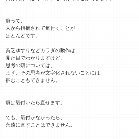
癖って、
人から指摘されて氣付くことが
ほとんどです。
貧乏ゆすりなどカラダの動作は
見た目でわかりますけど、
思考の癖については、
まず、その思考が文字化されないことには
掴むこともできません。
癖は氣付いたら直せます。
でも、氣付かなかったら、
永遠に直すことはできません。