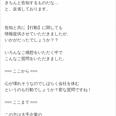
きちんと告知するものだな…
と、反省しております。
告知と共に【行動】に関しても
情報提供させていただきましたが、
いかがだったでしょうか？？
いろんなご感想をいただく中で
こんなご質問をいただきました。
=== ここから ===
心が壊れそうなのでしばらく会社を休む
というのも行動でしょうか？変な質問ですね！
=== ここまで ===
この方は大手企業の