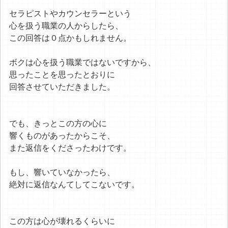
セラピストやカウンセラーという
心を扱う職業の人からしたら、
この回答は０点かもしれません。
ボクは心を扱う職業ではないですから、
思ったことを思ったとおりに
回答させていただきました。
でも、きっとこの方の心に
響くものがあったからこそ、
また返信をくださったわけです。
もし、響いていなかったら、
絶対に返信なんてしてこないです。
この方は心が壊れるくらいに