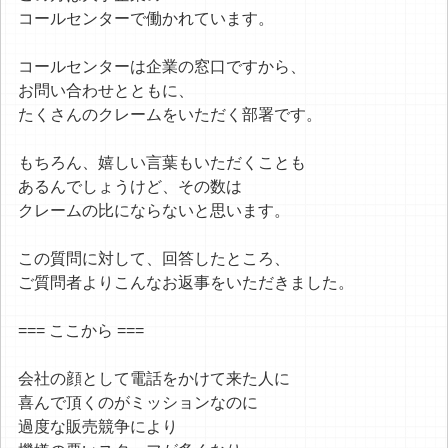
コールセンターで働かれています。
コールセンターは企業の窓口ですから、
お問い合わせとともに、
たくさんのクレームをいただく部署です。
もちろん、嬉しい言葉もいただくことも
あるんでしょうけど、その数は
クレームの比にならないと思います。
この質問に対して、回答したところ、
ご質問者よりこんなお返事をいただきました。
=== ここから ===
会社の顔として電話をかけて来た人に
喜んで頂くのがミッションなのに
過度な販売競争により