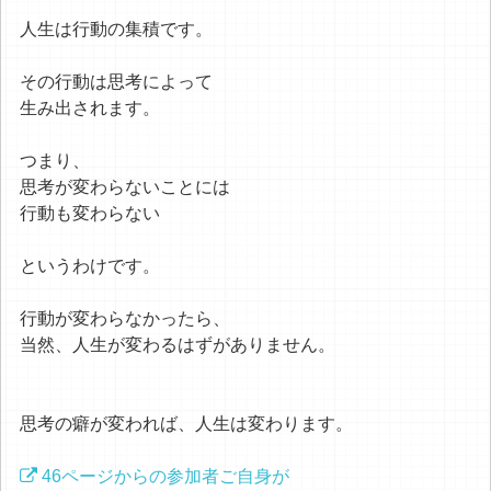
人生は行動の集積です。
その行動は思考によって
生み出されます。
つまり、
思考が変わらないことには
行動も変わらない
というわけです。
行動が変わらなかったら、
当然、人生が変わるはずがありません。
思考の癖が変われば、人生は変わります。
46ページからの参加者ご自身が