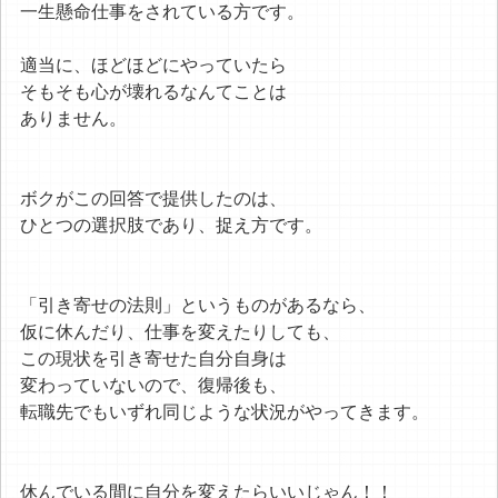
一生懸命仕事をされている方です。
適当に、ほどほどにやっていたら
そもそも心が壊れるなんてことは
ありません。
ボクがこの回答で提供したのは、
ひとつの選択肢であり、捉え方です。
「引き寄せの法則」というものがあるなら、
仮に休んだり、仕事を変えたりしても、
この現状を引き寄せた自分自身は
変わっていないので、復帰後も、
転職先でもいずれ同じような状況がやってきます。
休んでいる間に自分を変えたらいいじゃん！！