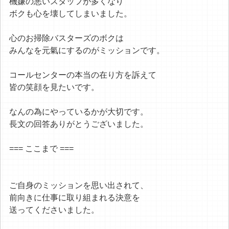
機嫌の悪いスタッフが多くなり
ボクも心を壊してしまいました。
心のお掃除バスターズのボクは
みんなを元氣にするのがミッションです。
コールセンターの本当の在り方を訴えて
皆の笑顔を見たいです。
なんの為にやっているかが大切です。
長文の回答ありがとうございました。
=== ここまで ===
ご自身のミッションを思い出されて、
前向きに仕事に取り組まれる決意を
送ってくださいました。