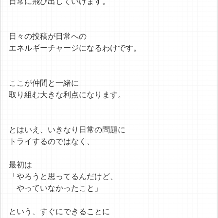
日常に飛び出していけます。
日々の投稿が日常への
エネルギーチャージになるわけです。
ここが仲間と一緒に
取り組む大きな利点になります。
とはいえ、いきなり日常の問題に
トライするのではなく、
最初は
「やろうと思ってるんだけど、
やっていなかったこと」
という、すぐにできることに