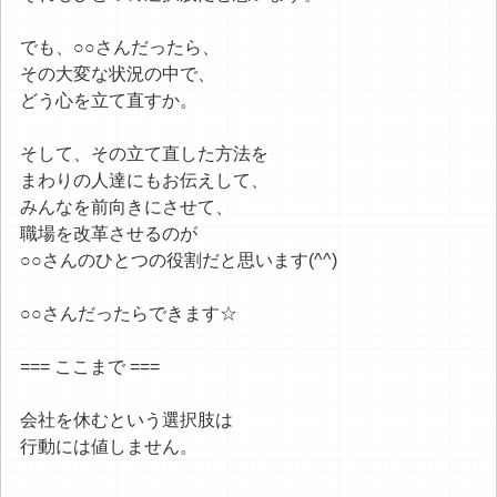
でも、○○さんだったら、
その大変な状況の中で、
どう心を立て直すか。
そして、その立て直した方法を
まわりの人達にもお伝えして、
みんなを前向きにさせて、
職場を改革させるのが
○○さんのひとつの役割だと思います(^^)
○○さんだったらできます☆
=== ここまで ===
会社を休むという選択肢は
行動には値しません。