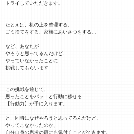
トライしていただきます。
たとえば、机の上を整理する、
ゴミ捨てをする、家族にあいさつをする…
など、あなたが
やろうと思ってるんだけど、
やっていなかったことに
挑戦してもらいます。
この挑戦を通じて、
思ったことをパッ！と行動に移せる
【行動力】が手に入ります。
と、同時になぜやろうと思ってるんだけど、
やってこなかったのか、
自分自身の思考の癖にも氣付くことができます。