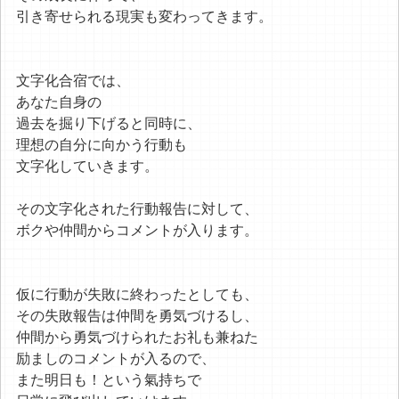
引き寄せられる現実も変わってきます。
文字化合宿では、
あなた自身の
過去を掘り下げると同時に、
理想の自分に向かう行動も
文字化していきます。
その文字化された行動報告に対して、
ボクや仲間からコメントが入ります。
仮に行動が失敗に終わったとしても、
その失敗報告は仲間を勇気づけるし、
仲間から勇気づけられたお礼も兼ねた
励ましのコメントが入るので、
また明日も！という氣持ちで