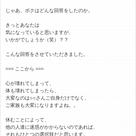
じゃあ、ボクはどんな回答をしたのか。
きっとあなたは
気になっていると思いますが、
いかがでしょうか（笑）？？
こんな回答をさせていただきました。
=== ここから ===
心が壊れてしまって、
体も壊れてしまったら、
大変なのは○○さんご自身だけでなく、
ご家族も大変になりますよね。。
休むことによって、
他の人達に迷惑がかからないのであれば、
それもひとつの選択肢だと思います。