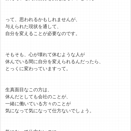
って、思われるかもしれませんが、
与えられた現状を通して、
自分を変えることが必要なのです。
そもそも、心が壊れて休むような人が
休んでいる間に自分を変えられるんだったら、
とっくに変わっていますって。
生真面目なこの方は、
休んだとしても会社のことが、
一緒に働いている方々のことが
気になって気になって仕方ないでしょう。