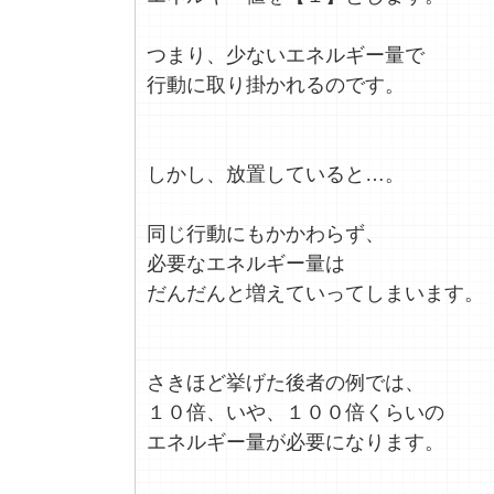
つまり、少ないエネルギー量で
行動に取り掛かれるのです。
しかし、放置していると…。
同じ行動にもかかわらず、
必要なエネルギー量は
だんだんと増えていってしまいます。
さきほど挙げた後者の例では、
１０倍、いや、１００倍くらいの
エネルギー量が必要になります。