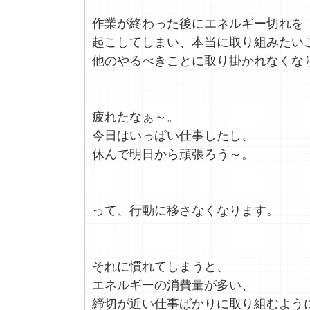
作業が終わった後にエネルギー切れを
起こしてしまい、本当に取り組みたい
他のやるべきことに取り掛かれなくな
疲れたなぁ～。
今日はいっぱい仕事したし、
休んで明日から頑張ろう～。
って、行動に移さなくなります。
それに慣れてしまうと、
エネルギーの消費量が多い、
締切が近い仕事ばかりに取り組むよう