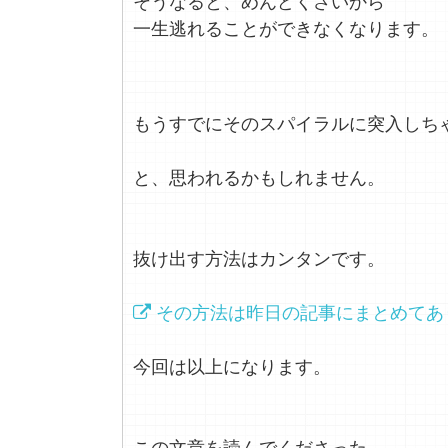
そうなると、めんどくさいから
一生逃れることができなくなります。
もうすでにそのスパイラルに突入しち
と、思われるかもしれません。
抜け出す方法はカンタンです。
その方法は昨日の記事にまとめてあ
今回は以上になります。