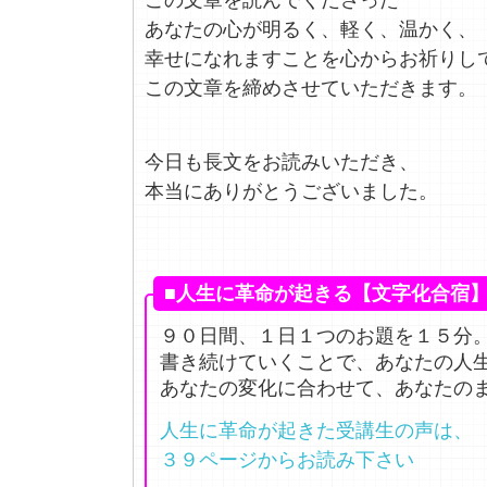
この文章を読んでくださった
あなたの心が明るく、軽く、温かく、
幸せになれますことを心からお祈りし
この文章を締めさせていただきます。
今日も長文をお読みいただき、
本当にありがとうございました。
■人生に革命が起きる【文字化合宿】
９０日間、１日１つのお題を１５分
書き続けていくことで、あなたの人
あなたの変化に合わせて、あなたの
人生に革命が起きた受講生の声は、
３９ページからお読み下さい