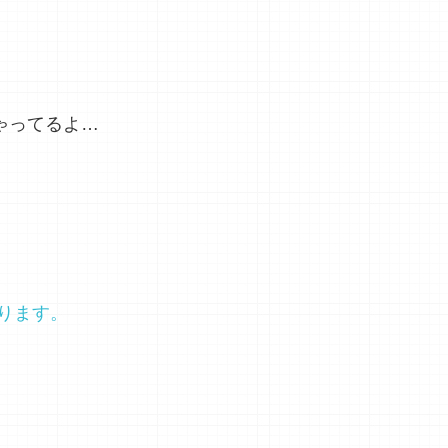
ゃってるよ…
ります。