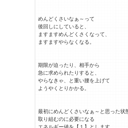
めんどくさいなぁ～って
後回しにしていると、
ますますめんどくさくなって、
ますますやらなくなる。
期限が迫ったり、相手から
急に求められたりすると、
やらなきゃ、と重い腰を上げて
ようやくとりかかる。
最初にめんどくさいなぁ～と思った状
取り組むのに必要になる
エネルギー値を【１】とします。