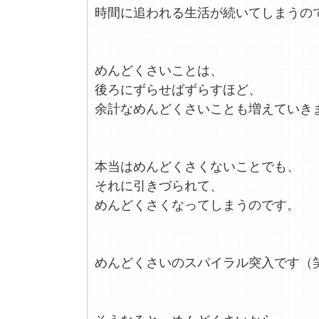
時間に追われる生活が続いてしまうの
めんどくさいことは、
後ろにずらせばずらすほど、
余計なめんどくさいことも増えていき
本当はめんどくさくないことでも、
それに引きづられて、
めんどくさくなってしまうのです。
めんどくさいのスパイラル突入です（